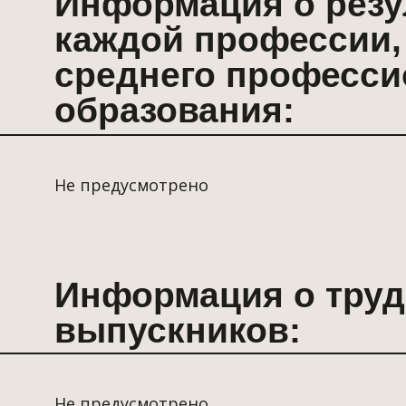
Информация о трудоустр
выпускников:
Не предусмотрено