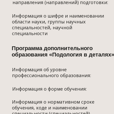
специальностей, научной
специальности
Программа дополнительного
образования «Подология в деталях»
Информация об уровне
профессионального образования:
Информация о форме обучения:
Информация о нормативном сроке
обучения, коде и наименовании
специальности (специальностей),
направления (направлений) подготовки:
Информация о шифре и наименовании
области науки, группы научных
специальностей, научной
специальности