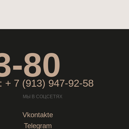
3-80
 + 7 (913) 947-92-58
МЫ В СОЦСЕТЯХ
Vkontakte
Telegram