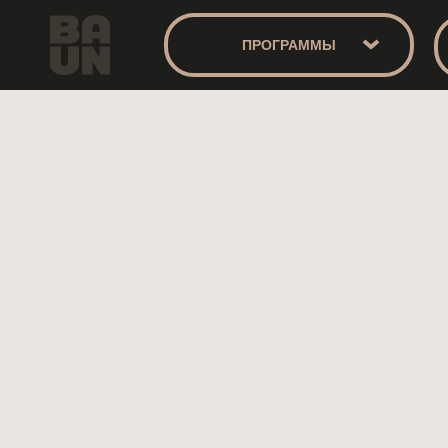
ПРОГРАММЫ